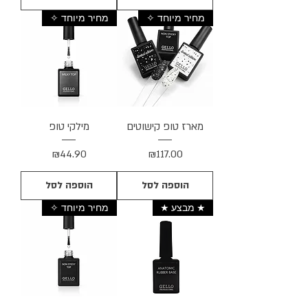
מחיר מיוחד ✧
מחיר מיוחד ✧
מארז טופ קישוטים
מילקי טופ
מחיר
מחיר
₪44.90
₪117.00
הוספה לסל
הוספה לסל
★ מבצע ★
מחיר מיוחד ✧