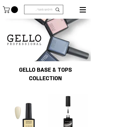
GELLO BASE & TOPS
COLLECTION