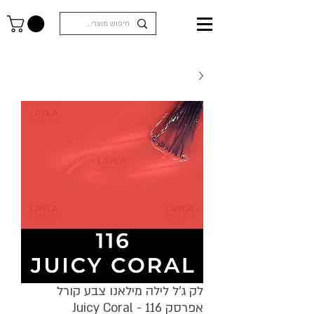
לק ג'ל לילה מילאנו צבע קורל
אפרסק Juicy Coral - 116