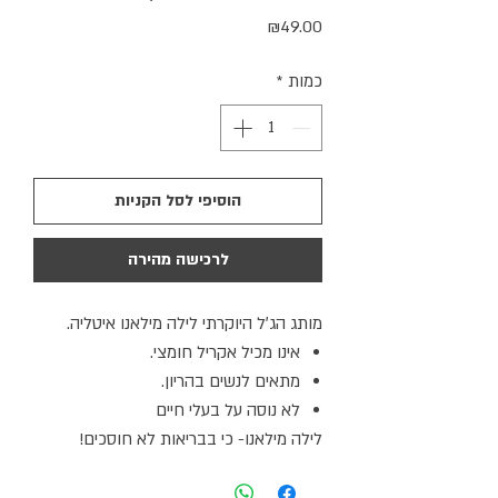
מחיר
₪49.00
כמות
*
הוסיפי לסל הקניות
לרכישה מהירה
מותג הג׳ל היוקרתי לילה מילאנו איטליה.
אינו מכיל אקריל חומצי.
מתאים לנשים בהריון.
לא נוסה על בעלי חיים
לילה מילאנו- כי בבריאות לא חוסכים!