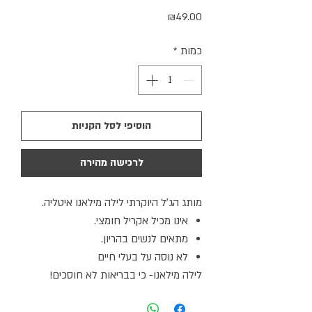
מחיר
₪49.00
כמות
*
הוסיפי לסל הקניות
לרכישה מהירה
מותג הג׳ל היוקרתי לילה מילאנו איטליה.
אינו מכיל אקריל חומצי.
מתאים לנשים בהריון.
לא נוסה על בעלי חיים
לילה מילאנו- כי בבריאות לא חוסכים!