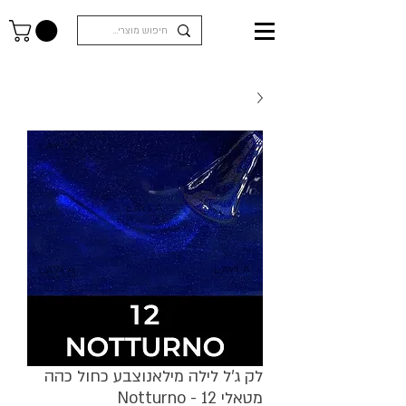
לק ג'ל לילה מילאנוצבע כחול כהה
מטאלי Notturno - 12