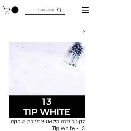
לק ג'ל לילה מילאנו צבע לבן טיפקס
Tip White - 13