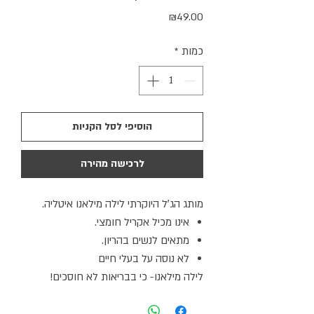
מחיר
₪49.00
כמות
*
הוסיפי לסל הקניות
לרכישה מהירה
מותג הג׳ל היוקרתי לילה מילאנו איטליה.
אינו מכיל אקריל חומצי.
מתאים לנשים בהריון.
לא נוסה על בעלי חיים
לילה מילאנו- כי בבריאות לא חוסכים!