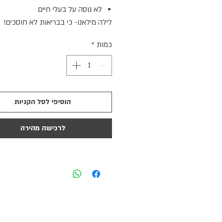
לא נוסה על בעלי חיים
לילה מילאנו- כי בבריאות לא חוסכים!
כמות
*
הוסיפי לסל הקניות
לרכישה מהירה