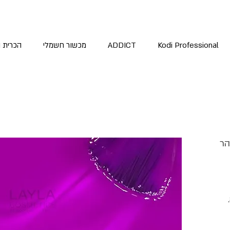
Kodi Professional
ADDICT
מכשור חשמלי
הכרית 
הר