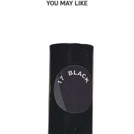
YOU MAY LIKE