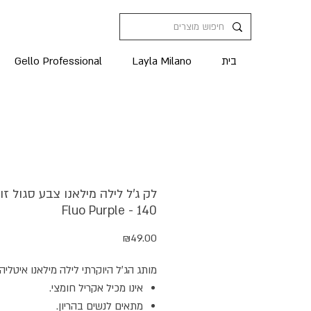
בית
Layla Milano
Gello Professional
לק ג'ל לילה מילאנו צבע סגול זו
Fluo Purple - 140
מחיר
₪49.00
מותג הג׳ל היוקרתי לילה מילאנו איטליה.
אינו מכיל אקריל חומצי.
מתאים לנשים בהריון.