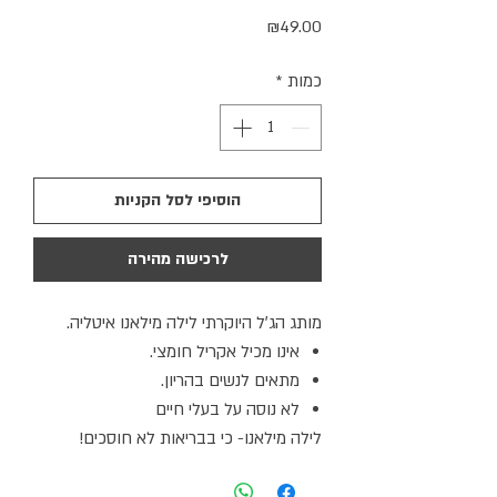
מחיר
₪49.00
כמות
*
הוסיפי לסל הקניות
לרכישה מהירה
מותג הג׳ל היוקרתי לילה מילאנו איטליה.
אינו מכיל אקריל חומצי.
מתאים לנשים בהריון.
לא נוסה על בעלי חיים
לילה מילאנו- כי בבריאות לא חוסכים!