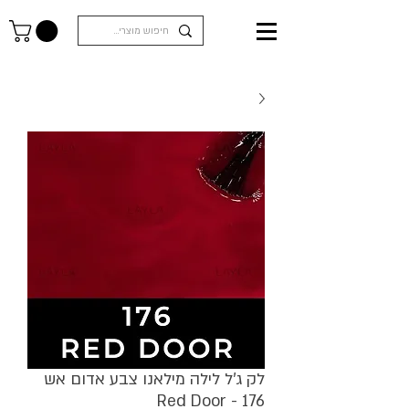
לק ג'ל לילה מילאנו צבע אדום אש
Red Door - 176