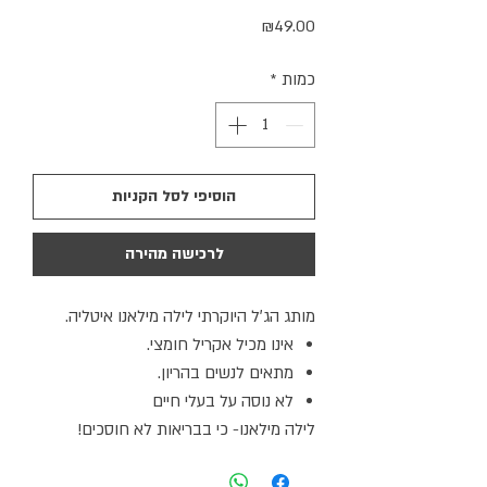
מחיר
₪49.00
כמות
*
הוסיפי לסל הקניות
לרכישה מהירה
מותג הג׳ל היוקרתי לילה מילאנו איטליה.
אינו מכיל אקריל חומצי.
מתאים לנשים בהריון.
לא נוסה על בעלי חיים
לילה מילאנו- כי בבריאות לא חוסכים!