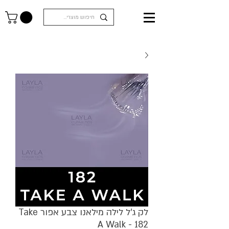
לק ג'ל לילה מילאנו צבע אפור Take
A Walk - 182