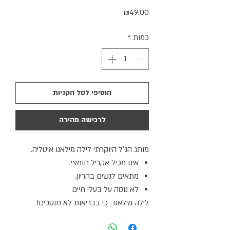
מחיר
₪49.00
כמות
*
הוסיפי לסל הקניות
לרכישה מהירה
מותג הג׳ל היוקרתי לילה מילאנו איטליה.
אינו מכיל אקריל חומצי.
מתאים לנשים בהריון.
לא נוסה על בעלי חיים
לילה מילאנו- כי בבריאות לא חוסכים!