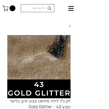
לק ג'ל לילה מילאנו צבע זהב גליטר
נצנץ Gold Glitter - 43