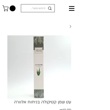
עט שמן קטיקולה בניחוח אלוורה
מחיר