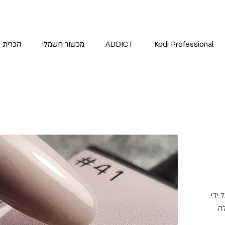
Kodi Professional
ADDICT
מכשור חשמלי
הכרית 
 ידי
ה