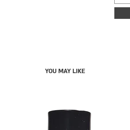
YOU MAY LIKE