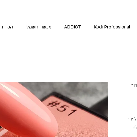
Kodi Professional
ADDICT
מכשור חשמלי
הכרית 
הר
 ידי
ה