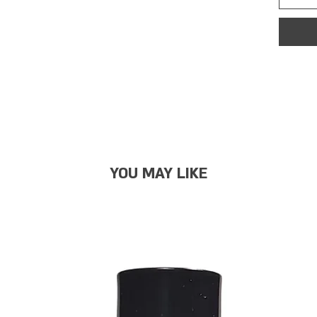
YOU MAY LIKE