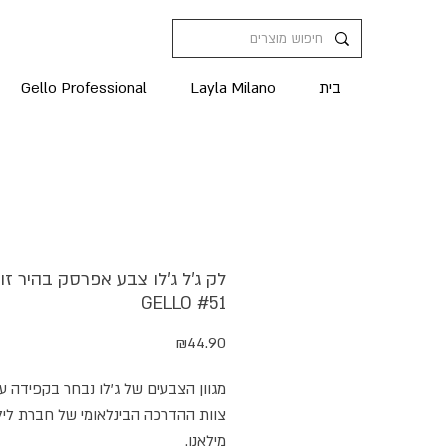
בית
Layla Milano
Gello Professional
לק ג'ל ג'לו צבע אפרסק בהיר זו
GELLO #51
מחיר
₪44.90
מגוון הצבעים של ג'לו נבחר בקפידה על
צוות ההדרכה הבינלאומי של חברת ליל
מילאנו.