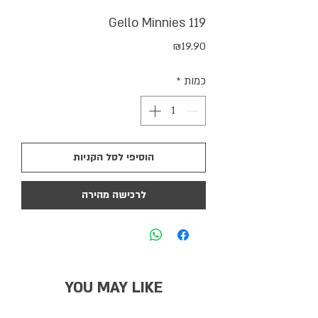
Gello Minnies 119
מחיר
₪19.90
כמות
*
הוסיפי לסל הקניות
לרכישה מהירה
YOU MAY LIKE