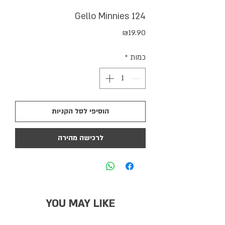
Gello Minnies 124
מחיר
₪19.90
כמות
*
הוסיפי לסל הקניות
לרכישה מהירה
YOU MAY LIKE