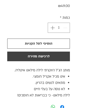
מחיר
₪49.00
כמות
*
הוסיפי לסל הקניות
לרכישה מהירה
מותג הג׳ל היוקרתי לילה מילאנו איטליה.
אינו מכיל אקריל חומצי.
מתאים לנשים בהריון.
לא נוסה על בעלי חיים
לילה מילאנו- כי בבריאות לא חוסכים!