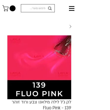
לק ג'ל לילה מילאנו צבע ורוד זוהר
Fluo Pink - 139