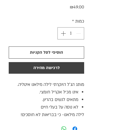
מחיר
₪49.00
כמות
*
הוסיפי לסל הקניות
לרכישה מהירה
מותג הג׳ל היוקרתי לילה מילאנו איטליה.
אינו מכיל אקריל חומצי.
מתאים לנשים בהריון.
לא נוסה על בעלי חיים
לילה מילאנו- כי בבריאות לא חוסכים!