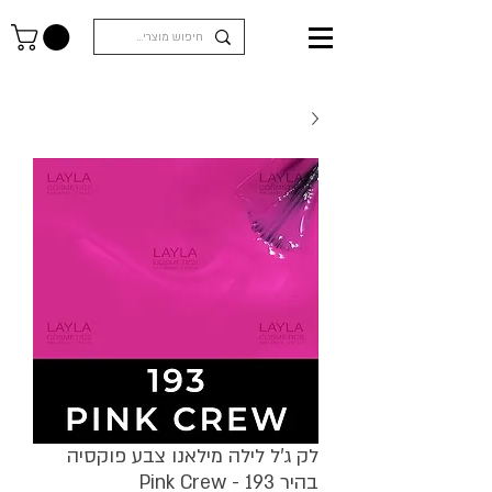
לק ג'ל לילה מילאנו צבע פוקסיה
בהיר Pink Crew - 193