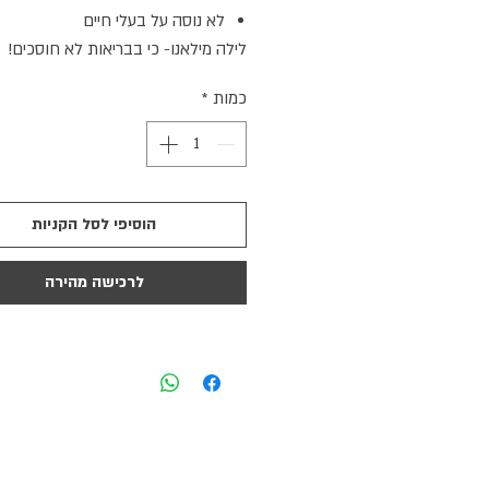
לא נוסה על בעלי חיים
לילה מילאנו- כי בבריאות לא חוסכים!
כמות
*
הוסיפי לסל הקניות
לרכישה מהירה