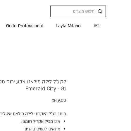
בית
Layla Milano
Gello Professional
לק ג'ל לילה מילאנו צבע ירוק מט
Emerald City - 81
מחיר
₪49.00
מותג הג׳ל היוקרתי לילה מילאנו איטליה.
אינו מכיל אקריל חומצי.
מתאים לנשים בהריון.