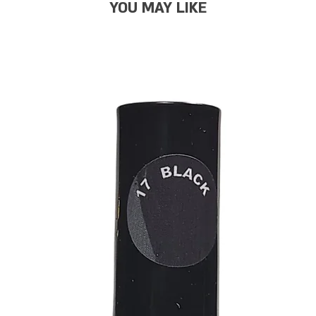
YOU MAY LIKE