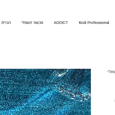
Kodi Professional
ADDICT
מכשור חשמלי
הכרית 
אלי