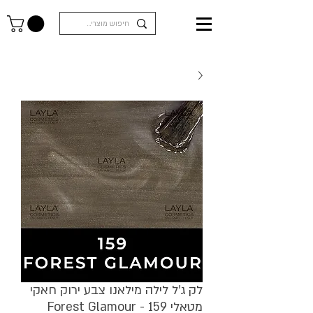
לק ג'ל לילה מילאנו צבע ירוק חאקי
מטאלי Forest Glamour - 159