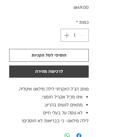
מחיר
₪49.00
כמות
*
הוסיפי לסל הקניות
לרכישה מהירה
מותג הג׳ל היוקרתי לילה מילאנו איטליה.
אינו מכיל אקריל חומצי.
מתאים לנשים בהריון.
לא נוסה על בעלי חיים
לילה מילאנו- כי בבריאות לא חוסכים!