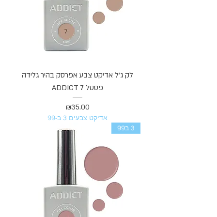
לק ג'ל אדיקט צבע אפרסק בהיר גלידה
פסטל ADDICT 7
מחיר
₪35.00
אדיקט צבעים 3 ב-99
3 ב99