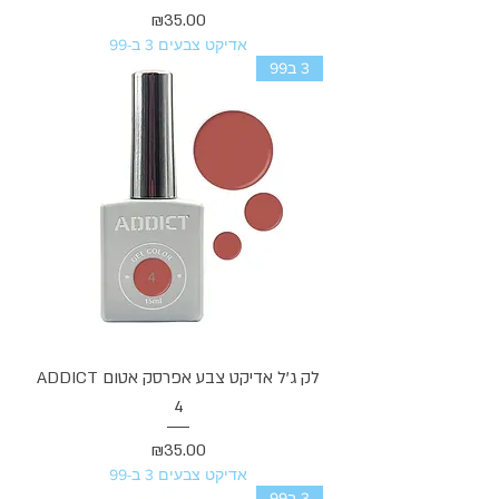
מחיר
₪35.00
אדיקט צבעים 3 ב-99
3 ב99
לק ג'ל אדיקט צבע אפרסק אטום ADDICT
4
מחיר
₪35.00
אדיקט צבעים 3 ב-99
3 ב99