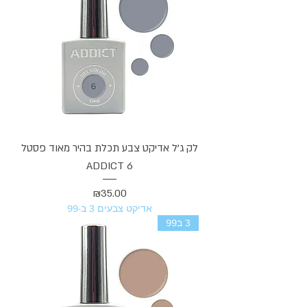
לק ג'ל אדיקט צבע תכלת בהיר מאוד פסטל
ADDICT 6
מחיר
₪35.00
אדיקט צבעים 3 ב-99
3 ב99