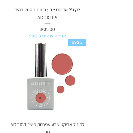
לק ג'ל אדיקט צבע כתום פסטל בהיר
ADDICT 9
מחיר
₪35.00
אדיקט צבעים 3 ב-99
3 ב99
לק ג'ל אדיקט צבע אפרסק פיצי' ADDICT
10