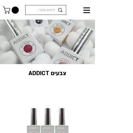
ADDICT צבעים