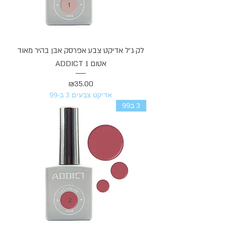
לק ג'ל אדיקט צבע אפרסק אבן בהיר מאוד
אטום ADDICT 1
מחיר
₪35.00
אדיקט צבעים 3 ב-99
3 ב99