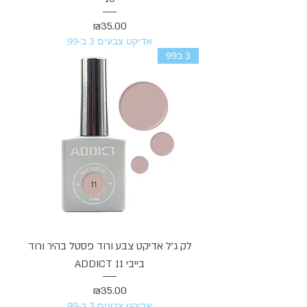
מחיר
₪35.00
אדיקט צבעים 3 ב-99
3 ב99
לק ג'ל אדיקט צבע ורוד פסטל בהיר ורוד
בייבי ADDICT 11
מחיר
₪35.00
אדיקט צבעים 3 ב-99