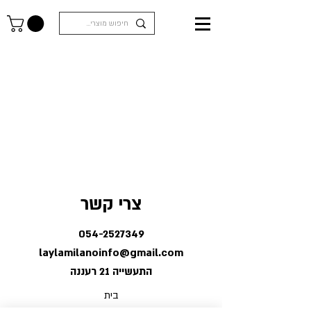
צרי קשר
054-2527349
laylamilanoinfo@gmail.com
התעשייה 21 רעננה
בית