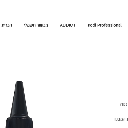
Kodi Professional
ADDICT
מכשור חשמלי
הכרית 
זקה
ת המבנה