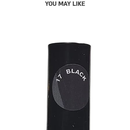
YOU MAY LIKE