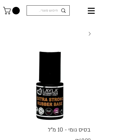
בסיס גומי - 10 מ"ל
מחיר