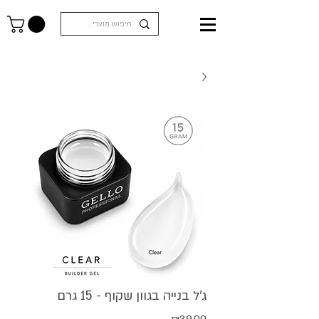
ג'ל בנייה בגוון שקוף - 15 גרם
מחיר