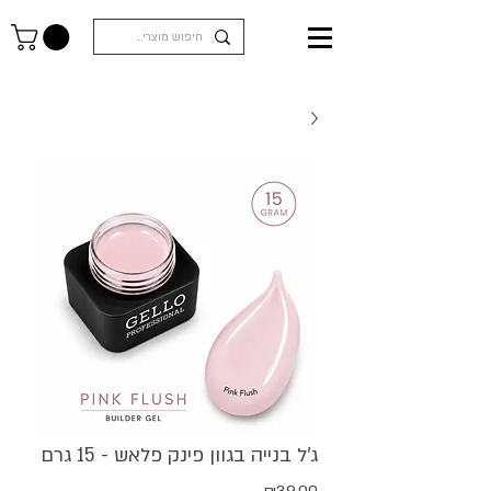
ג'ל בנייה בגוון פינק פלאש - 15 גרם
מחיר