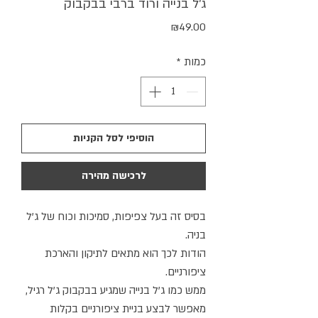
ג'ל בנייה ורוד ברבי בבקבוק
מחיר
₪49.00
כמות
*
הוסיפי לסל הקניות
לרכישה מהירה
בסיס זה בעל צפיפות, סמיכות וכוח של ג'ל
בניה.
הודות לכך הוא מתאים לתיקון והארכת
ציפורניים.
ממש כמו ג'ל בנייה שמגיע בבקבוק ג'ל רגיל,
מאפשר לבצע בניית ציפורניים בקלות