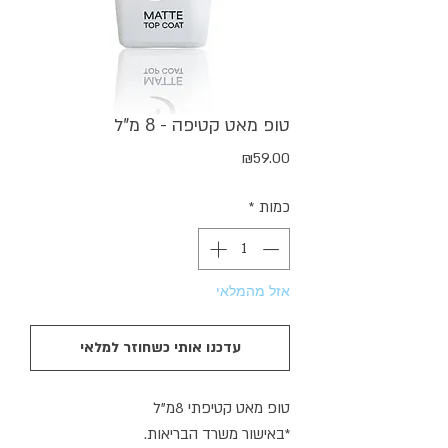
טופ מאט קטיפה - 8 מ"ל
מחיר
₪59.00
כמות
*
אזל מהמלאי
עדכנו אותי כשחוזר למלאי
טופ מאט קטיפתי 8מ"ל
*באישור משרד הבריאות.