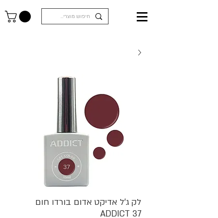
לק ג'ל אדיקט אדום בורדו חום
ADDICT 37