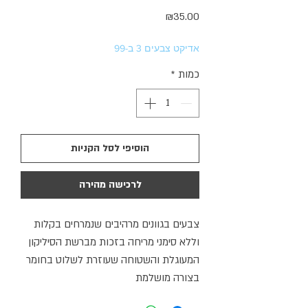
מחיר
₪35.00
אדיקט צבעים 3 ב-99
כמות
*
הוסיפי לסל הקניות
לרכישה מהירה
צבעים בגוונים מרהיבים שנמרחים בקלות
וללא סימני מריחה בזכות מברשת הסיליקון
המעוגלת והשטוחה שעוזרת לשלוט בחומר
בצורה מושלמת