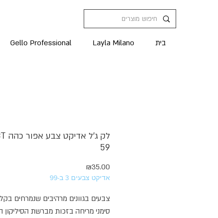
בית
Layla Milano
Gello Professional
לק ג'ל 
59
מחיר
₪35.00
אדיקט צבעים 3 ב-99
צבעים בגוונים מרהיבים שנמרחים בקל
סימני מריחה בזכות מברשת הסיליקון 