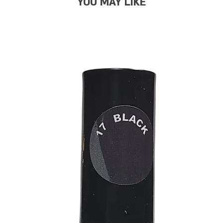
YOU MAY LIKE