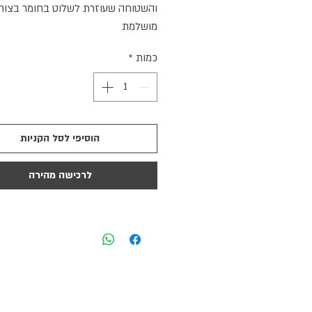
והשטוחה שעוזרת לשלוט בחומר בצור
מושלמת
כמות
*
הוסיפי לסל הקניות
לרכישה מהירה