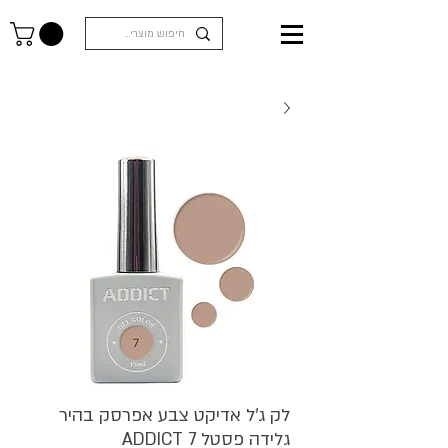
לק ג'ל אדיקט צבע אפרסק בהיר
גלידה פסטל ADDICT 7