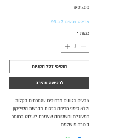
מחיר
₪35.00
אדיקט צבעים 3 ב-99
כמות
*
הוסיפי לסל הקניות
לרכישה מהירה
צבעים בגוונים מרהיבים שנמרחים בקלות
וללא סימני מריחה בזכות מברשת הסיליקון
המעוגלת והשטוחה שעוזרת לשלוט בחומר
בצורה מושלמת