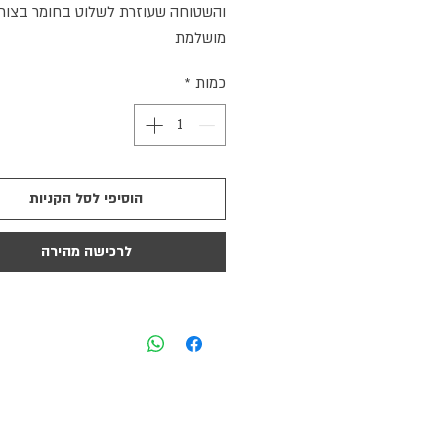
והשטוחה שעוזרת לשלוט בחומר בצור
מושלמת
כמות
*
הוסיפי לסל הקניות
לרכישה מהירה