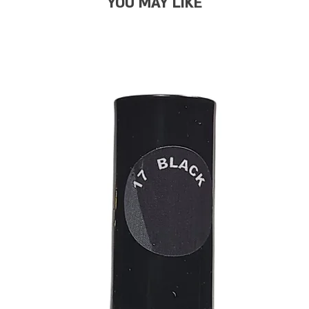
YOU MAY LIKE