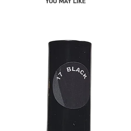
YOU MAY LIKE