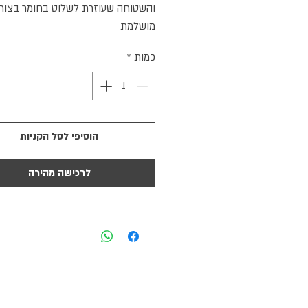
והשטוחה שעוזרת לשלוט בחומר בצור
מושלמת
כמות
*
הוסיפי לסל הקניות
לרכישה מהירה