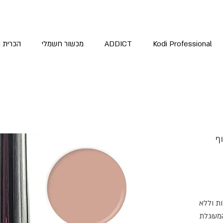
Kodi Professional
ADDICT
מכשור חשמלי
הכרית 
ף
ות וללא
המעוגלת