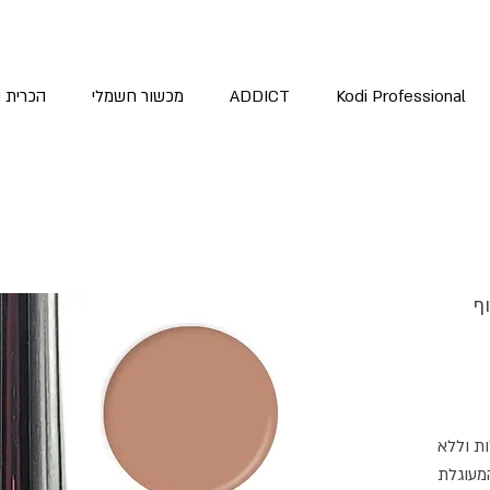
Kodi Professional
ADDICT
מכשור חשמלי
הכרית 
ף
ות וללא
המעוגלת