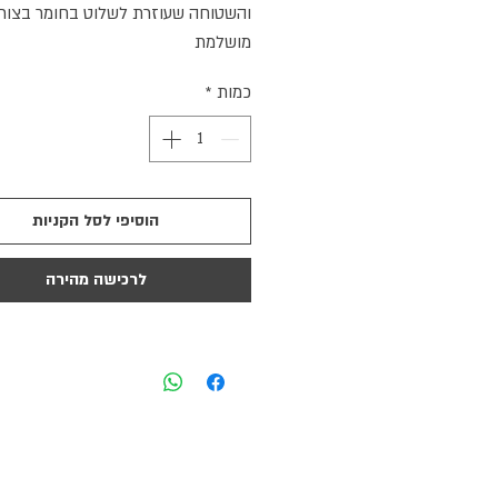
והשטוחה שעוזרת לשלוט בחומר בצור
מושלמת
כמות
*
הוסיפי לסל הקניות
לרכישה מהירה