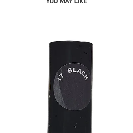
YOU MAY LIKE