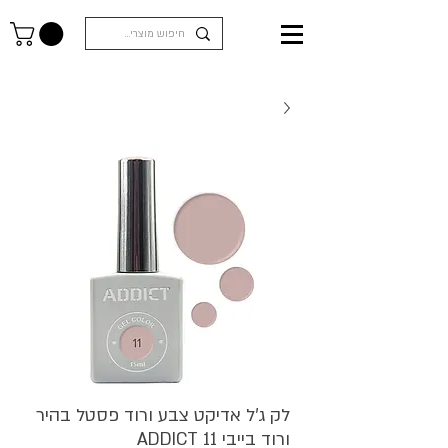
לק ג'ל אדיקט צבע ורוד פסטל בהיר
ורוד בייבי ADDICT 11