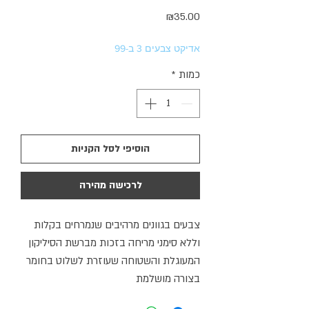
מחיר
₪35.00
אדיקט צבעים 3 ב-99
כמות
*
הוסיפי לסל הקניות
לרכישה מהירה
צבעים בגוונים מרהיבים שנמרחים בקלות
וללא סימני מריחה בזכות מברשת הסיליקון
המעוגלת והשטוחה שעוזרת לשלוט בחומר
בצורה מושלמת