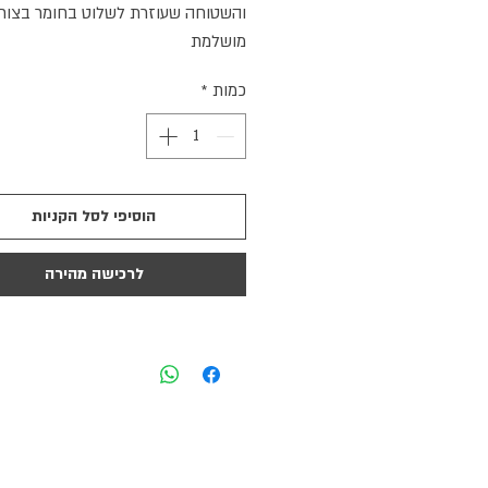
והשטוחה שעוזרת לשלוט בחומר בצור
מושלמת
כמות
*
הוסיפי לסל הקניות
לרכישה מהירה