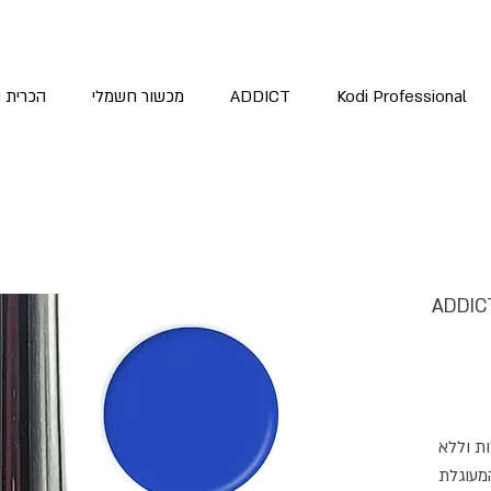
Kodi Professional
ADDICT
מכשור חשמלי
הכרית 
'ל אדיקט צבע כחול עמוק ADDICT
ות וללא
המעוגלת