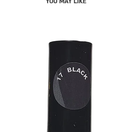
YOU MAY LIKE