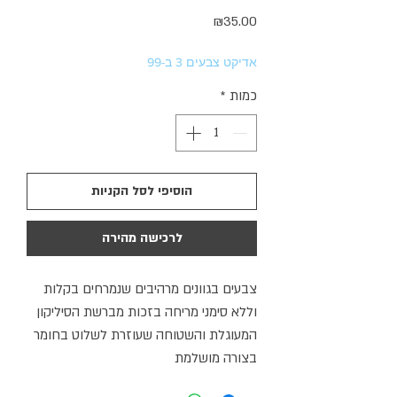
מחיר
₪35.00
אדיקט צבעים 3 ב-99
כמות
*
הוסיפי לסל הקניות
לרכישה מהירה
צבעים בגוונים מרהיבים שנמרחים בקלות
וללא סימני מריחה בזכות מברשת הסיליקון
המעוגלת והשטוחה שעוזרת לשלוט בחומר
בצורה מושלמת