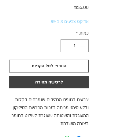
מחיר
₪35.00
אדיקט צבעים 3 ב-99
כמות
*
הוסיפי לסל הקניות
לרכישה מהירה
צבעים בגוונים מרהיבים שנמרחים בקלות
וללא סימני מריחה בזכות מברשת הסיליקון
המעוגלת והשטוחה שעוזרת לשלוט בחומר
בצורה מושלמת