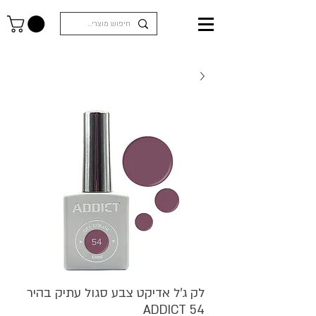
לק ג'ל אדיקט צבע סגול עתיק בהיר
ADDICT 54