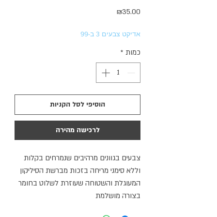
מחיר
₪35.00
אדיקט צבעים 3 ב-99
כמות
*
הוסיפי לסל הקניות
לרכישה מהירה
צבעים בגוונים מרהיבים שנמרחים בקלות
וללא סימני מריחה בזכות מברשת הסיליקון
המעוגלת והשטוחה שעוזרת לשלוט בחומר
בצורה מושלמת