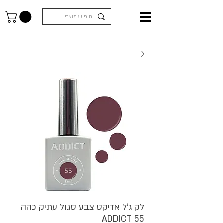
לק ג'ל אדיקט צבע סגול עתיק כהה
ADDICT 55