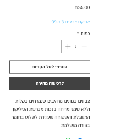
מחיר
₪35.00
אדיקט צבעים 3 ב-99
כמות
*
הוסיפי לסל הקניות
לרכישה מהירה
צבעים בגוונים מרהיבים שנמרחים בקלות
וללא סימני מריחה בזכות מברשת הסיליקון
המעוגלת והשטוחה שעוזרת לשלוט בחומר
בצורה מושלמת