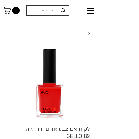
לק תואם צבע אדום ורוד זוהר
GELLO 82