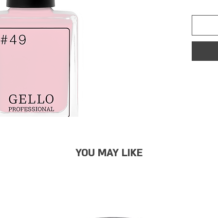
YOU MAY LIKE