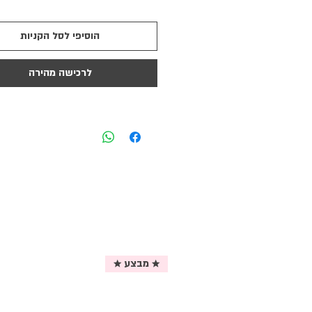
הוסיפי לסל הקניות
לרכישה מהירה
★ מבצע ★