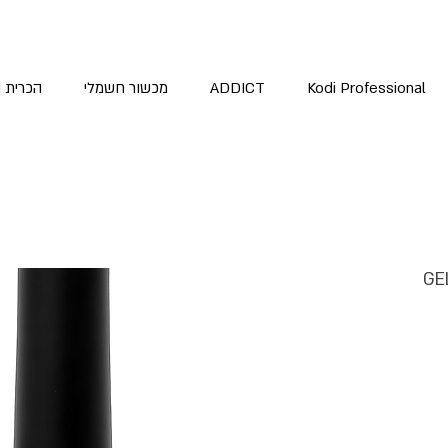
Kodi Professional
ADDICT
מכשור חשמלי
הכרית 