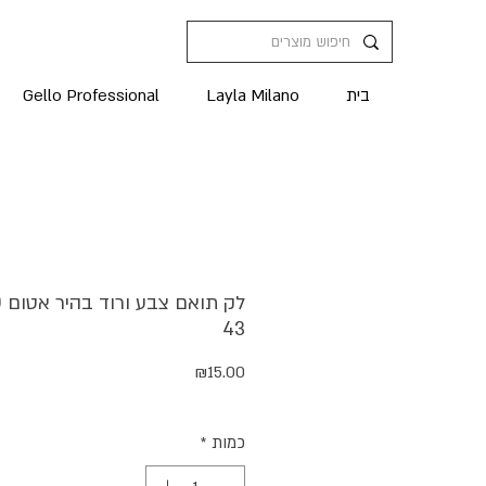
בית
Layla Milano
Gello Professional
לק
43
מחיר
₪15.00
כמות
*