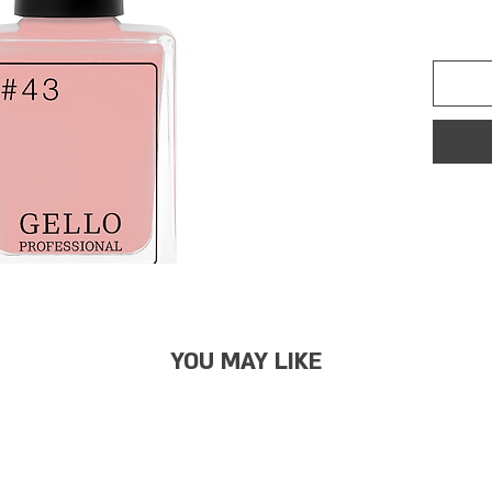
YOU MAY LIKE