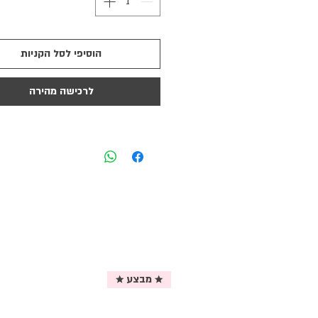
הוסיפי לסל הקניות
לרכישה מהירה
★ מבצע ★