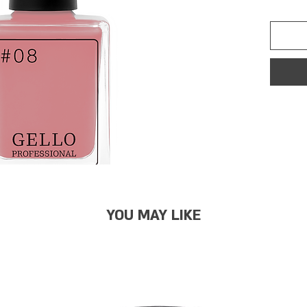
YOU MAY LIKE