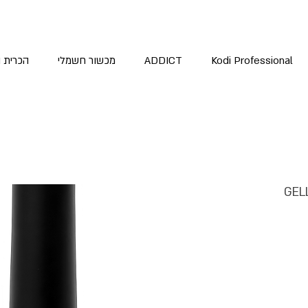
Kodi Professional
ADDICT
מכשור חשמלי
הכרית 