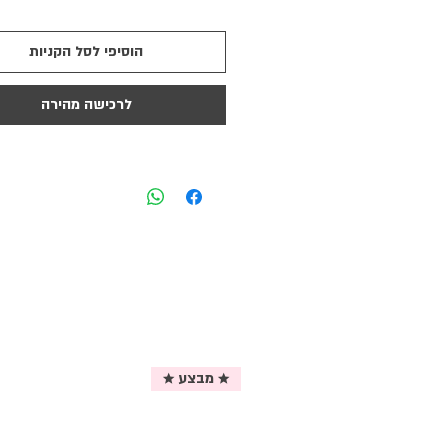
הוסיפי לסל הקניות
לרכישה מהירה
★ מבצע ★