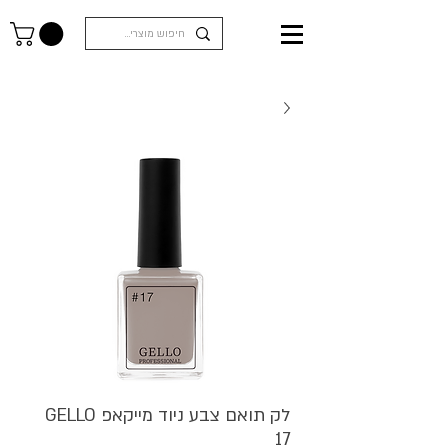
לק תואם צבע ניוד מייקאפ GELLO
17