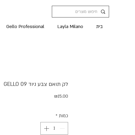
בית
Layla Milano
Gello Professional
לק תואם צבע ניוד GELLO 09
מחיר
₪15.00
כמות
*