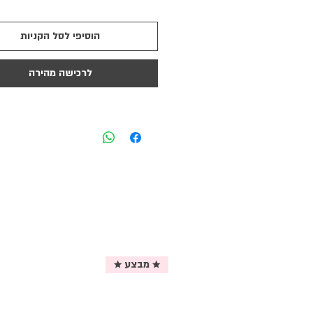
הוסיפי לסל הקניות
לרכישה מהירה
★ מבצע ★