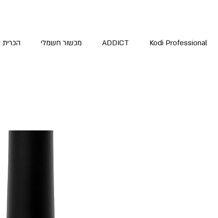
Kodi Professional
ADDICT
מכשור חשמלי
הכרית 