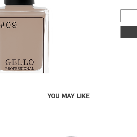
YOU MAY LIKE