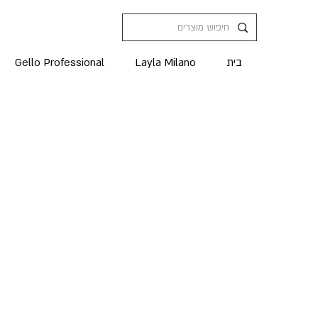
בית
Layla Milano
Gello Professional