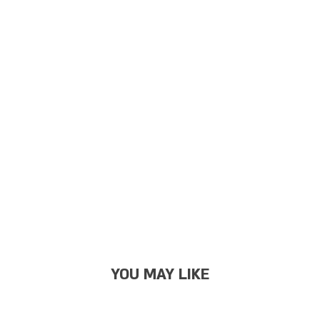
YOU MAY LIKE