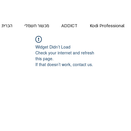
Kodi Professional
ADDICT
מכשור חשמלי
הכרית 
Widget Didn’t Load
Check your internet and refresh
this page.
If that doesn’t work, contact us.