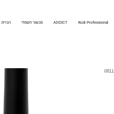
Kodi Professional
ADDICT
מכשור חשמלי
הכרית 