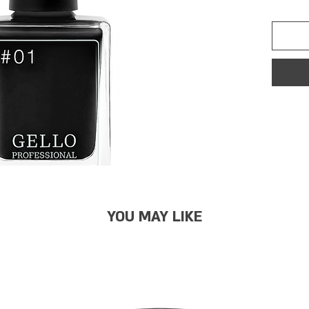
YOU MAY LIKE