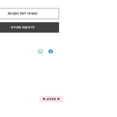
הוסיפי לסל הקניות
לרכישה מהירה
★ מבצע ★