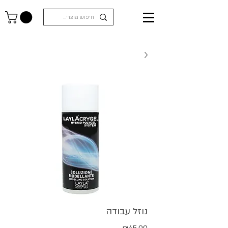
נוזל עבודה
מחיר