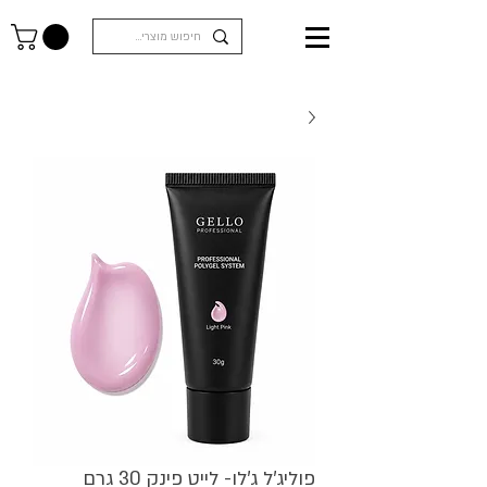
פוליג'ל ג'לו- לייט פינק 30 גרם