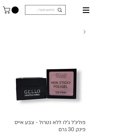
פוליג'ל ג'לו ללא נטרול - צבע אייס
פינק 30 גרם