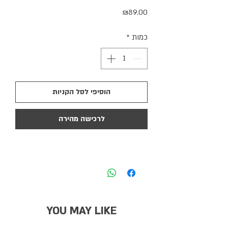
מחיר
₪89.00
כמות
*
הוסיפי לסל הקניות
לרכישה מהירה
YOU MAY LIKE