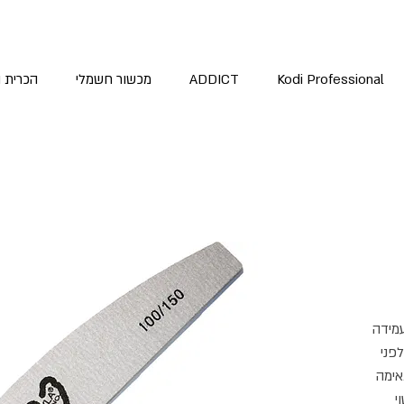
Kodi Professional
ADDICT
מכשור חשמלי
הכרית 