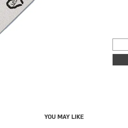
YOU MAY LIKE