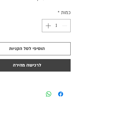
כמות
*
הוסיפי לסל הקניות
לרכישה מהירה