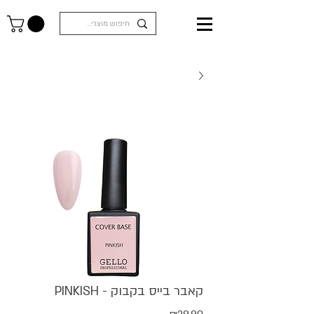
קאבר בייס בקבוק - PINKISH
מחיר